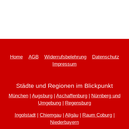
Home
AGB
Widerrufsbelehrung
Datenschutz
Impressum
Städte und Regionen im Blickpunkt
München
|
Augsburg
|
Aschaffenburg
|
Nürnberg und
Umgebung
|
Regensburg
Ingolstadt
|
Chiemgau
|
Allgäu
|
Raum Coburg
|
Niederbayern