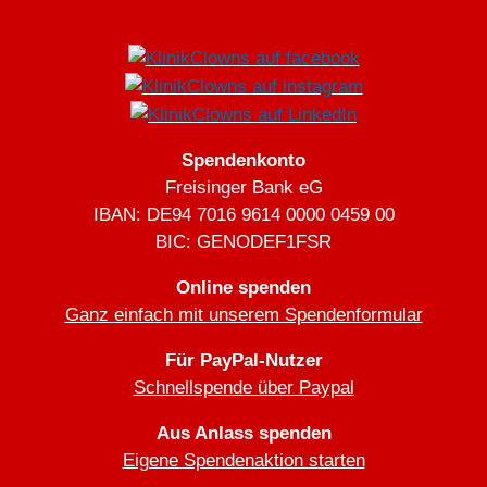
Spendenkonto
Freisinger Bank eG
IBAN: DE94 7016 9614 0000 0459 00
BIC: GENODEF1FSR
Online spenden
Ganz einfach mit unserem Spendenformular
Für PayPal-Nutzer
Schnellspende über Paypal
Aus Anlass spenden
Eigene Spendenaktion starten