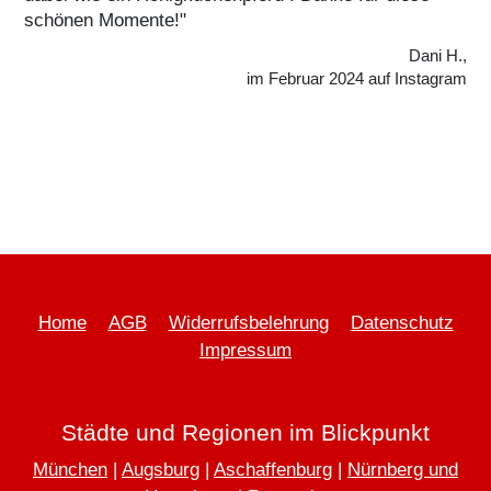
schönen Momente!"
Dani H.,
im Februar 2024 auf Instagram
Home
AGB
Widerrufsbelehrung
Datenschutz
Impressum
Städte und Regionen im Blickpunkt
München
|
Augsburg
|
Aschaffenburg
|
Nürnberg und