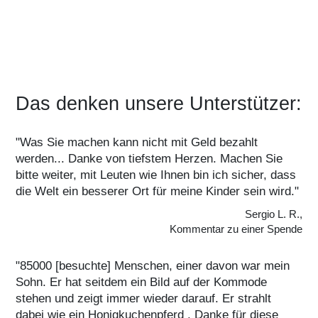
Das denken unsere Unterstützer:
"Was Sie machen kann nicht mit Geld bezahlt
werden... Danke von tiefstem Herzen. Machen Sie
bitte weiter, mit Leuten wie Ihnen bin ich sicher, dass
die Welt ein besserer Ort für meine Kinder sein wird."
Sergio L. R.,
Kommentar zu einer Spende
"85000 [besuchte] Menschen, einer davon war mein
Sohn. Er hat seitdem ein Bild auf der Kommode
stehen und zeigt immer wieder darauf. Er strahlt
dabei wie ein Honigkuchenpferd . Danke für diese