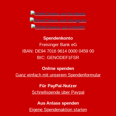
Spendenkonto
Freisinger Bank eG
IBAN: DE94 7016 9614 0000 0459 00
BIC: GENODEF1FSR
Online spenden
Ganz einfach mit unserem Spendenformular
Für PayPal-Nutzer
Schnellspende über Paypal
Aus Anlass spenden
Eigene Spendenaktion starten