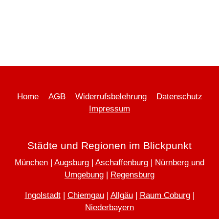
Home
AGB
Widerrufsbelehrung
Datenschutz
Impressum
Städte und Regionen im Blickpunkt
München
|
Augsburg
|
Aschaffenburg
|
Nürnberg und
Umgebung
|
Regensburg
Ingolstadt
|
Chiemgau
|
Allgäu
|
Raum Coburg
|
Niederbayern