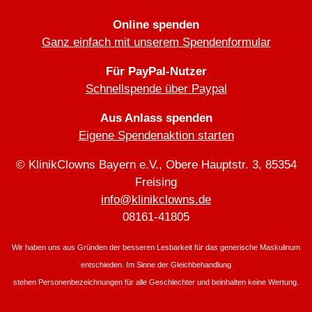
Online spenden
Ganz einfach mit unserem Spendenformular
Für PayPal-Nutzer
Schnellspende über Paypal
Aus Anlass spenden
Eigene Spendenaktion starten
© KlinikClowns Bayern e.V., Obere Hauptstr. 3, 85354
Freising
info@klinikclowns.de
08161-41805
Wir haben uns aus Gründen der besseren Lesbarkeit für das generische Maskulinum
entschieden. Im Sinne der Gleichbehandlung
stehen Personenbezeichnungen für alle Geschlechter und beinhalten keine Wertung.