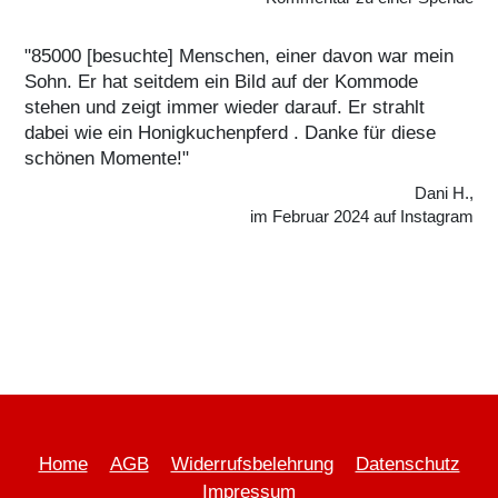
"85000 [besuchte] Menschen, einer davon war mein
Sohn. Er hat seitdem ein Bild auf der Kommode
stehen und zeigt immer wieder darauf. Er strahlt
dabei wie ein Honigkuchenpferd . Danke für diese
schönen Momente!"
Dani H.,
im Februar 2024 auf Instagram
Home
AGB
Widerrufsbelehrung
Datenschutz
Impressum