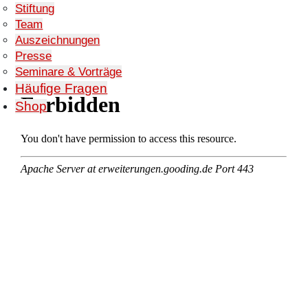
Stiftung
Team
Auszeichnungen
Presse
Seminare & Vorträge
Häufige Fragen
Shop