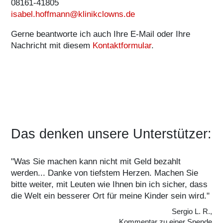
08161-41805
isabel.hoffmann@klinikclowns.de
Gerne beantworte ich auch Ihre E-Mail oder Ihre
Nachricht mit diesem
Kontaktformular
.
Das denken unsere Unterstützer:
"Was Sie machen kann nicht mit Geld bezahlt
werden... Danke von tiefstem Herzen. Machen Sie
bitte weiter, mit Leuten wie Ihnen bin ich sicher, dass
die Welt ein besserer Ort für meine Kinder sein wird."
Sergio L. R.,
Kommentar zu einer Spende